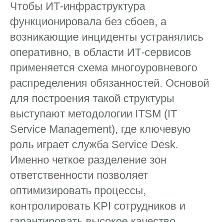
Чтобы ИТ-инфраструктура
функционировала без сбоев, а
возникающие инциденты устранялись
оперативно, в области ИТ-сервисов
применяется схема многоуровневого
распределения обязанностей. Основой
для построения такой структуры
выступают методологии ITSM (IT
Service Management), где ключевую
роль играет служба Service Desk.
Именно четкое разделение зон
ответственности позволяет
оптимизировать процессы,
контролировать KPI сотрудников и
гарантировать высокое качество