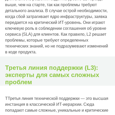
выше, чем на старте, так как проблемы требуют
детального анализа. В случае острой необходимости,
когда сбой затрагивает ядро инфраструктуры, заявка
передается на критический ИТ-уровень. Они играют
ключевую роль в соблюдении соглашения об уровне
сервиса (SLA) для клиентов. Как правило, L2 решает
проблемы, которые требуют определенных
технических знаний, но не подразумевают изменений
в коде продукта.
Третья линия поддержки (L3):
эксперты для самых сложных
проблем
ТТретья линия технической поддержки — это высшая
инстанция в классической ИТ-иерархии. Сюда
попадают самые сложные, уникальные и критические