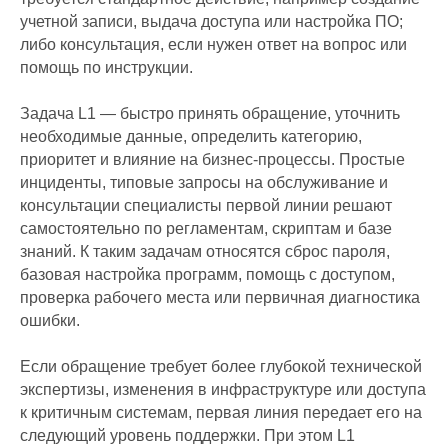
учетной записи, выдача доступа или настройка ПО;
либо консультация, если нужен ответ на вопрос или
помощь по инструкции.
Задача L1 — быстро принять обращение, уточнить
необходимые данные, определить категорию,
приоритет и влияние на бизнес-процессы. Простые
инциденты, типовые запросы на обслуживание и
консультации специалисты первой линии решают
самостоятельно по регламентам, скриптам и базе
знаний. К таким задачам относятся сброс пароля,
базовая настройка программ, помощь с доступом,
проверка рабочего места или первичная диагностика
ошибки.
Если обращение требует более глубокой технической
экспертизы, изменения в инфраструктуре или доступа
к критичным системам, первая линия передает его на
следующий уровень поддержки. При этом L1