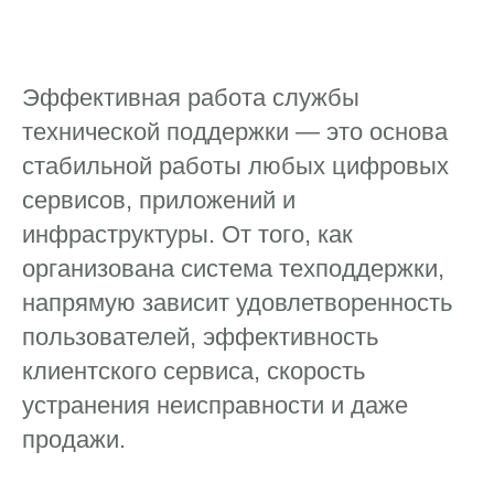
Эффективная работа службы
технической поддержки — это основа
стабильной работы любых цифровых
сервисов, приложений и
инфраструктуры. От того, как
организована система техподдержки,
напрямую зависит удовлетворенность
пользователей, эффективность
клиентского сервиса, скорость
устранения неисправности и даже
продажи.