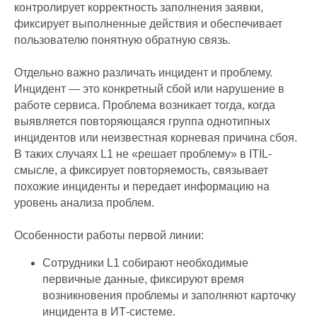
контролирует корректность заполнения заявки,
фиксирует выполненные действия и обеспечивает
пользователю понятную обратную связь.
Отдельно важно различать инцидент и проблему.
Инцидент — это конкретный сбой или нарушение в
работе сервиса. Проблема возникает тогда, когда
выявляется повторяющаяся группа однотипных
инцидентов или неизвестная корневая причина сбоя.
В таких случаях L1 не «решает проблему» в ITIL-
смысле, а фиксирует повторяемость, связывает
похожие инциденты и передает информацию на
уровень анализа проблем.
Особенности работы первой линии:
Сотрудники L1 собирают необходимые
первичные данные, фиксируют время
возникновения проблемы и заполняют карточку
инцидента в ИТ-системе.