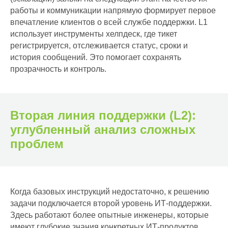
работы и коммуникации напрямую формирует первое
впечатление клиентов о всей службе поддержки. L1
использует инструменты хелпдеск, где тикет
регистрируется, отслеживается статус, сроки и
история сообщений. Это помогает сохранять
прозрачность и контроль.
Вторая линия поддержки (L2):
углубленный анализ сложных
проблем
Когда базовых инструкций недостаточно, к решению
задачи подключается второй уровень ИТ-поддержки.
Здесь работают более опытные инженеры, которые
имеют глубокие знания конкретных ИТ-продуктов,