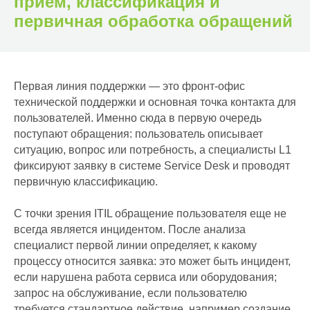
прием, классификация и
первичная обработка обращений
Первая линия поддержки — это фронт-офис
технической поддержки и основная точка контакта для
пользователей. Именно сюда в первую очередь
поступают обращения: пользователь описывает
ситуацию, вопрос или потребность, а специалисты L1
фиксируют заявку в системе Service Desk и проводят
первичную классификацию.
С точки зрения ITIL обращение пользователя еще не
всегда является инцидентом. После анализа
специалист первой линии определяет, к какому
процессу относится заявка: это может быть инцидент,
если нарушена работа сервиса или оборудования;
запрос на обслуживание, если пользователю
требуется стандартное действие, например создание