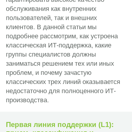
обслуживания как внутренних
пользователей, так и внешних
клиентов. В данной статьи мы
подробнее рассмотрим, как устроена
классическая ИТ-поддержка, какие
группы специалистов должны
заниматься решением тех или иных
проблем, и почему зачастую
классических трех линий оказывается
недостаточно для полноценного ИТ-
производства.
Первая линия поддержки (L1):