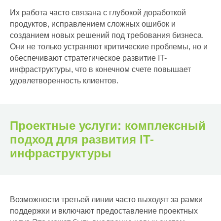
Их работа часто связана с глубокой доработкой
продуктов, исправлением сложных ошибок и
созданием новых решений под требования бизнеса.
Они не только устраняют критические проблемы, но и
обеспечивают стратегическое развитие IT-
инфраструктуры, что в конечном счете повышает
удовлетворенность клиентов.
Проектные услуги: комплексный
подход для развития IT-
инфраструктуры
Возможности третьей линии часто выходят за рамки
поддержки и включают предоставление проектных