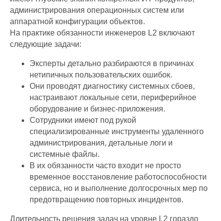
администрирования операционных систем или
аппаратной конфигурации объектов.
На практике обязанности инженеров L2 включают
следующие задачи:
Эксперты детально разбираются в причинах
нетипичных пользовательских ошибок.
Они проводят диагностику системных сбоев,
настраивают локальные сети, периферийное
оборудование и бизнес-приложения.
Сотрудники имеют под рукой
специализированные инструменты удаленного
администрирования, детальные логи и
системные файлы.
В их обязанности часто входит не просто
временное восстановление работоспособности
сервиса, но и выполнение долгосрочных мер по
предотвращению повторных инцидентов.
Длительность решения задач на уровне L2 гораздо