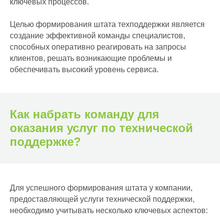
ключевых процессов.
Целью формирования штата техподдержки является
создание эффективной команды специалистов,
способных оперативно реагировать на запросы
клиентов, решать возникающие проблемы и
обеспечивать высокий уровень сервиса.
Как набрать команду для
оказания услуг по технической
поддержке?
Для успешного формирования штата у компании,
предоставляющей услуги технической поддержки,
необходимо учитывать несколько ключевых аспектов: