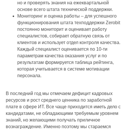
но и проверять знания на ежеквартальной
основе всего штата технической поддержки.
Мониторинг и оценка работы – для успешного
функционирования штата техподдержки Zerobit
постоянно мониторит и оценивает работу
специалистов, собирает обратную связь от
клиентов и использует отдел контроля качества.
Каждый специалист оценивается по 10-ти
параметрам качества оказания услуг и по
результатам формируется таблица рейтинга,
которая учитывается в системе мотивации
персонала.
В последний год мы отмечаем дефицит кадровых
ресурсов и рост среднего ценника по заработной
плате в сфере ИТ. Все чаще приходится иметь дело с
кандидатами, не обладающими требуемым уровнем
знаний, но желающими получать приличное
вознаграждение. Именно поэтому мы стараемся