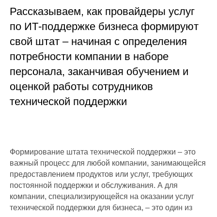
Рассказываем, как провайдеры услуг
по ИТ-поддержке бизнеса формируют
свой штат – начиная с определения
потребности компании в наборе
персонала, заканчивая обучением и
оценкой работы сотрудников
технической поддержки
Формирование штата технической поддержки – это
важный процесс для любой компании, занимающейся
предоставлением продуктов или услуг, требующих
постоянной поддержки и обслуживания. А для
компании, специализирующейся на оказании услуг
технической поддержки для бизнеса, – это один из