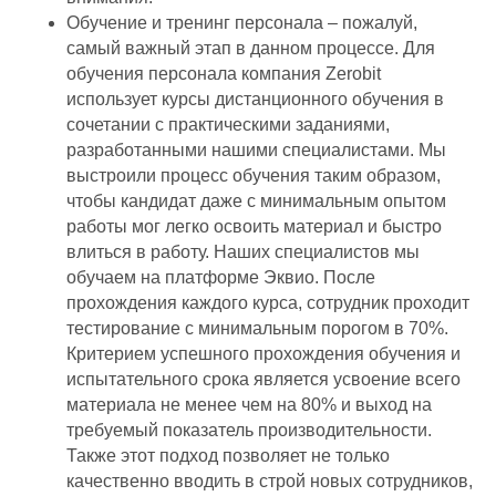
Обучение и тренинг персонала – пожалуй,
самый важный этап в данном процессе. Для
обучения персонала компания Zerobit
использует курсы дистанционного обучения в
сочетании с практическими заданиями,
разработанными нашими специалистами. Мы
выстроили процесс обучения таким образом,
чтобы кандидат даже с минимальным опытом
работы мог легко освоить материал и быстро
влиться в работу. Наших специалистов мы
обучаем на платформе Эквио. После
прохождения каждого курса, сотрудник проходит
тестирование с минимальным порогом в 70%.
Критерием успешного прохождения обучения и
испытательного срока является усвоение всего
материала не менее чем на 80% и выход на
требуемый показатель производительности.
Также этот подход позволяет не только
качественно вводить в строй новых сотрудников,