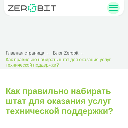
sales@zerobit.ru
+7 495 223-00-93
Главная страница
→
Блог Zerobit
→
Как правильно набирать штат для оказания услуг
технической поддержки?
Как правильно набирать
штат для оказания услуг
технической поддержки?