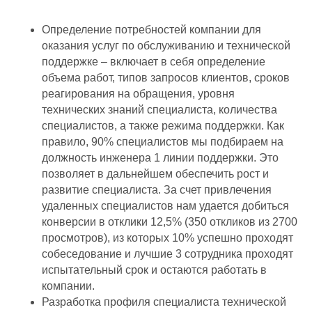
Определение потребностей компании для
оказания услуг по обслуживанию и технической
поддержке – включает в себя определение
объема работ, типов запросов клиентов, сроков
реагирования на обращения, уровня
технических знаний специалиста, количества
специалистов, а также режима поддержки. Как
правило, 90% специалистов мы подбираем на
должность инженера 1 линии поддержки. Это
позволяет в дальнейшем обеспечить рост и
развитие специалиста. За счет привлечения
удаленных специалистов нам удается добиться
конверсии в отклики 12,5% (350 откликов из 2700
просмотров), из которых 10% успешно проходят
собеседование и лучшие 3 сотрудника проходят
испытательный срок и остаются работать в
компании.
Разработка профиля специалиста технической