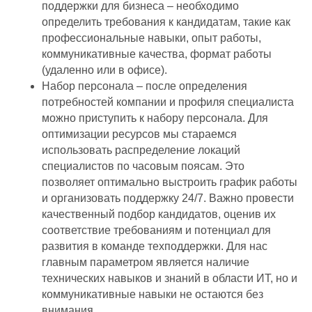
поддержки для бизнеса – необходимо
определить требования к кандидатам, такие как
профессиональные навыки, опыт работы,
коммуникативные качества, формат работы
(удаленно или в офисе).
Набор персонала – после определения
потребностей компании и профиля специалиста
можно приступить к набору персонала. Для
оптимизации ресурсов мы стараемся
использовать распределение локаций
специалистов по часовым поясам. Это
позволяет оптимально выстроить график работы
и организовать поддержку 24/7. Важно провести
качественный подбор кандидатов, оценив их
соответствие требованиям и потенциал для
развития в команде техподдержки. Для нас
главным параметром является наличие
технических навыков и знаний в области ИТ, но и
коммуникативные навыки не остаются без
внимания.