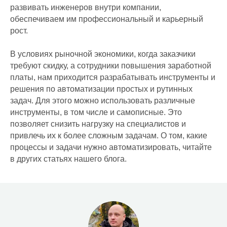
развивать инженеров внутри компании,
обеспечиваем им профессиональный и карьерный
рост.
В условиях рыночной экономики, когда заказчики
требуют скидку, а сотрудники повышения заработной
платы, нам приходится разрабатывать инструменты и
решения по автоматизации простых и рутинных
задач. Для этого можно использовать различные
инструменты, в том числе и самописные. Это
позволяет снизить нагрузку на специалистов и
привлечь их к более сложным задачам. О том, какие
процессы и задачи нужно автоматизировать, читайте
ИТ-аутсорсинг
в других статьях нашего блога.
Комплексные услуги
Удаленные услуги
ИТ для ритейла
ИТ для медицины