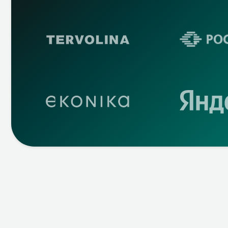
Платформы