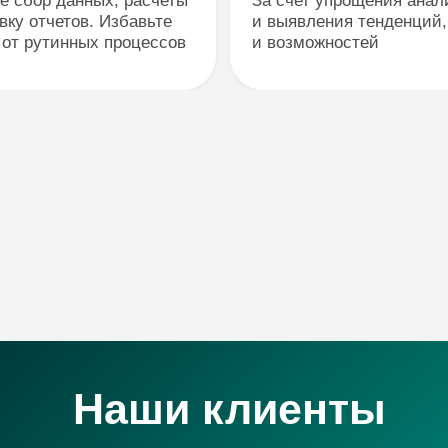
Наши клиенты