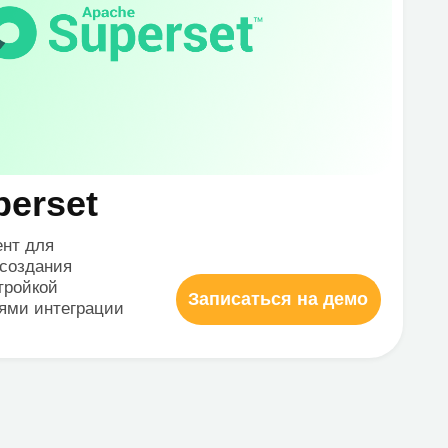
Миграция с