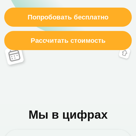
Мы в цифрах
500 +