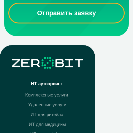
ИТ-аутсорсинг
Комплексные услуги
Удаленные услуги
ИТ для ритейла
ИТ для медицины