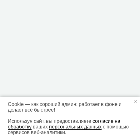
Cookie — как хороший админ: работает в фоне и
делает всё быстрее!
Используя сайт, вы предоставляете
согласие на
обработку
ваших
персональных данных
с помощью
сервисов веб-аналитики.