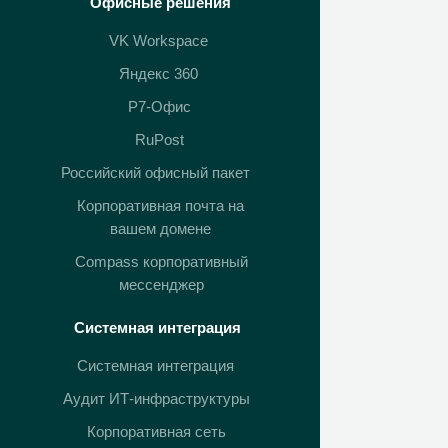
Офисные решения
VK Workspace
Яндекс 360
Р7-Офис
RuPost
Российский офисный пакет
Корпоративная почта на
вашем домене
Compass корпоративный
мессенджер
Системная интеграция
Системная интеграция
Аудит ИТ-инфраструктуры
Корпоративная сеть