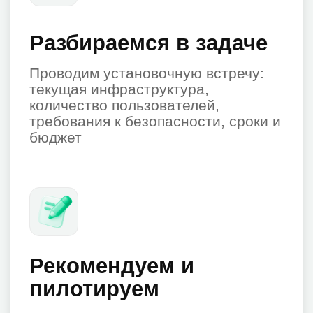
Даю согласие на обработку
персональных данных
Отправить заявку