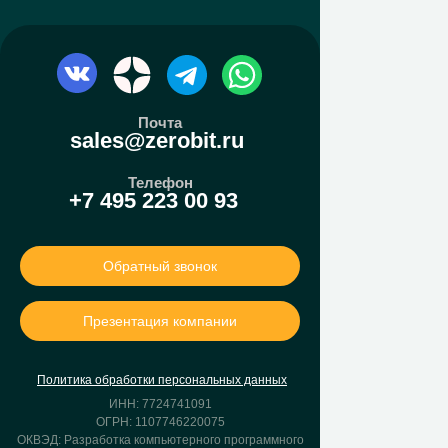
Почта
sales@zerobit.ru
Телефон
+7 495 223 00 93
Обратный звонок
Презентация компании
Политика обработки персональных данных
ИНН: 7724741091
ОГРН: 1107746220075
ОКВЭД: Разработка компьютерного программного