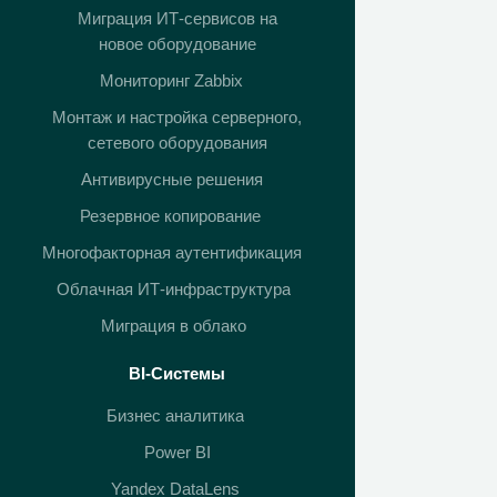
Миграция ИТ-сервисов на
новое оборудование
Мониторинг Zabbix
Монтаж и настройка серверного,
сетевого оборудования
Антивирусные решения
Резервное копирование
Многофакторная аутентификация
Облачная ИТ-инфраструктура
Миграция в облако
BI-Системы
Бизнес аналитика
Power BI
Yandex DataLens