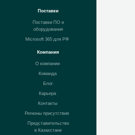
Поставки
Поставки ПО и
оборудования
Microsoft 365 для РФ
Компания
О компании
Команда
Блог
Карьера
Контакты
Регионы присутствия
Представительство
в Казахстане