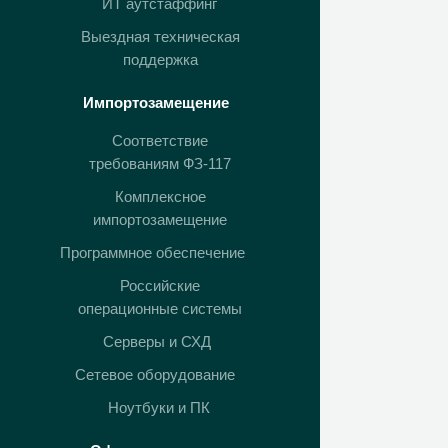
ИТ аутстаффинг
Выездная техническая
поддержка
Импортозамещение
Соответствие
требованиям ФЗ-117
Комплексное
импортозамещение
Программное обеспечение
Российские
операционные системы
Серверы и СХД
Сетевое оборудование
Ноутбуки и ПК