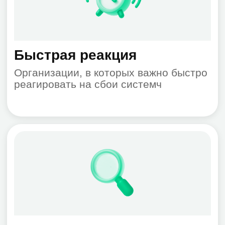
+7
Даю согласие на обработку
персональных данных
Оставить заявку
Отзывы наших