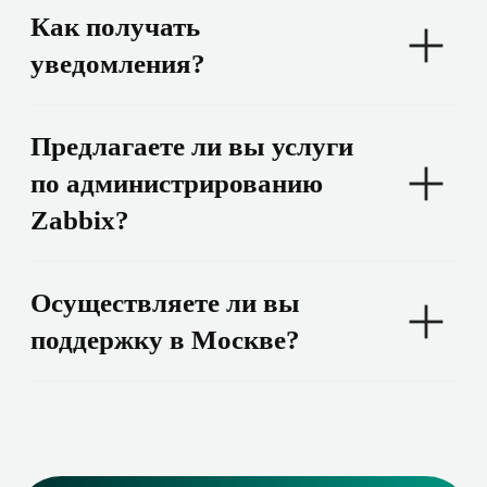
Наших клиентов