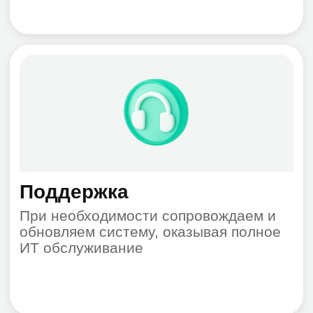
Отзывы наших
клиентов