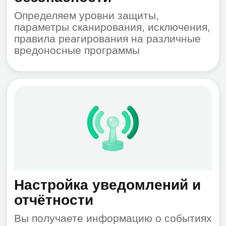
Оставить заявку
Ответы на часто
задаваемые вопросы