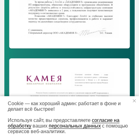
Cookie — как хороший админ: работает в фоне и
делает всё быстрее!
Используя сайт, вы предоставляете
согласие на
обработку
ваших
персональных данных
с помощью
сервисов веб-аналитики.