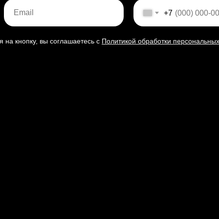
+7
 на кнопку, вы соглашаетесь c
Политикой обработки персональны