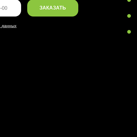
ЗАКАЗАТЬ
х данных