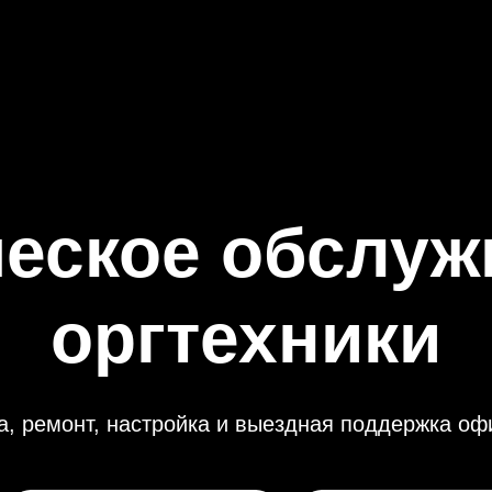
ческое обслуж
оргтехники
, ремонт, настройка и выездная поддержка оф