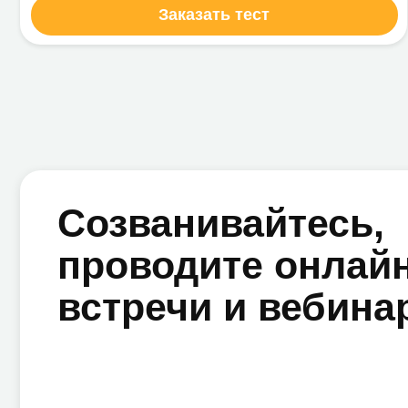
проводите онлайн
встречи и вебинары