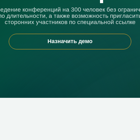
ронних участников по специальной ссылке
Назначить демо