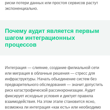
риски потери данных или простоя сервисов растут
экспоненциально.
Почему аудит является первым
шагом интеграционных
процессов
Интеграция — слияние, создание филиальной сети
или миграция в облачные решения — стресс для
инфраструктуры. Начать объединение систем без
предварительного обследования — значит допустить
риск катастрофической рассинхронизации. Аудит
фиксирует исходные условия и диктует правила
взаимодействия. На этом этапе становится ясно,
возможна ли интеграция «как есть» или необходимо