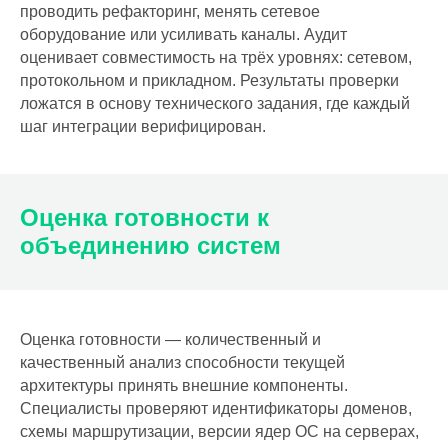
проводить рефакторинг, менять сетевое
оборудование или усиливать каналы. Аудит
оценивает совместимость на трёх уровнях: сетевом,
протокольном и прикладном. Результаты проверки
ложатся в основу технического задания, где каждый
шаг интеграции верифицирован.
Оценка готовности к
объединению систем
Оценка готовности — количественный и
качественный анализ способности текущей
архитектуры принять внешние компоненты.
Специалисты проверяют идентификаторы доменов,
схемы маршрутизации, версии ядер ОС на серверах,