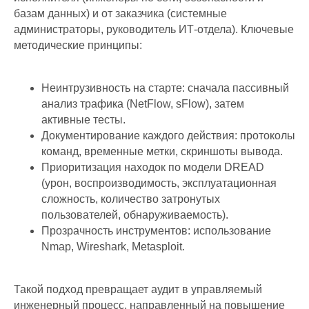
базам данных) и от заказчика (системные
администраторы, руководитель ИТ-отдела). Ключевые
методические принципы:
Неинтрузивность на старте: сначала пассивный
анализ трафика (NetFlow, sFlow), затем
активные тесты.
Документирование каждого действия: протоколы
команд, временные метки, скриншоты вывода.
Приоритизация находок по модели DREAD
(урон, воспроизводимость, эксплуатационная
сложность, количество затронутых
пользователей, обнаруживаемость).
Прозрачность инструментов: использование
Nmap, Wireshark, Metasploit.
Такой подход превращает аудит в управляемый
инженерный процесс, направленный на повышение