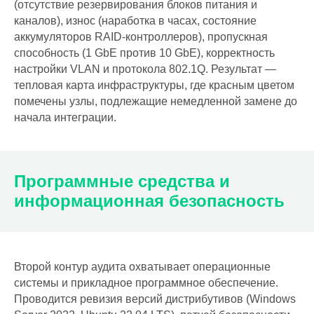
(отсутствие резервирования блоков питания и
каналов), износ (наработка в часах, состояние
аккумуляторов RAID-контроллеров), пропускная
способность (1 GbE против 10 GbE), корректность
настройки VLAN и протокола 802.1Q. Результат —
тепловая карта инфраструктуры, где красным цветом
помечены узлы, подлежащие немедленной замене до
начала интеграции.
Программные средства и
информационная безопасность
Второй контур аудита охватывает операционные
системы и прикладное программное обеспечение.
Проводится ревизия версий дистрибутивов (Windows