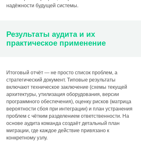
надёжности будущей системы.
Результаты аудита и их
практическое применение
Итоговый отчёт — не просто список проблем, а
стратегический документ. Типовые результаты
включают техническое заключение (схемы текущей
архитектуры, утилизация оборудования, версии
программного обеспечения), оценку рисков (матрица
вероятности сбоя при интеграции) и план устранения
проблем с чётким разделением ответственности. На
основе аудита команда создаёт детальный план
миграции, где каждое действие привязано к
конкретному узлу.