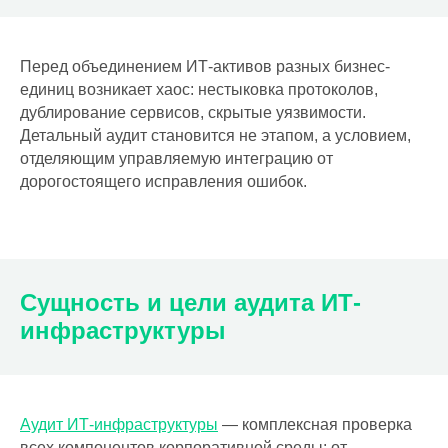
Перед объединением ИТ-активов разных бизнес-
единиц возникает хаос: нестыковка протоколов,
дублирование сервисов, скрытые уязвимости.
Детальный аудит становится не этапом, а условием,
отделяющим управляемую интеграцию от
дорогостоящего исправления ошибок.
Сущность и цели аудита ИТ-
инфраструктуры
Аудит ИТ-инфраструктуры
— комплексная проверка
всех компонентов корпоративной среды: от