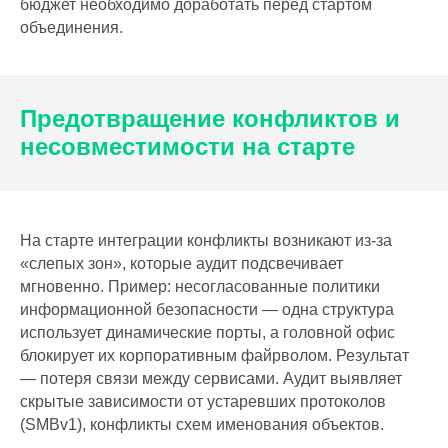
бюджет необходимо доработать перед стартом
объединения.
Предотвращение конфликтов и
несовместимости на старте
На старте интеграции конфликты возникают из-за
«слепых зон», которые аудит подсвечивает
мгновенно. Пример: несогласованные политики
информационной безопасности — одна структура
использует динамические порты, а головной офис
блокирует их корпоративным файрволом. Результат
— потеря связи между сервисами. Аудит выявляет
скрытые зависимости от устаревших протоколов
(SMBv1), конфликты схем именования объектов.