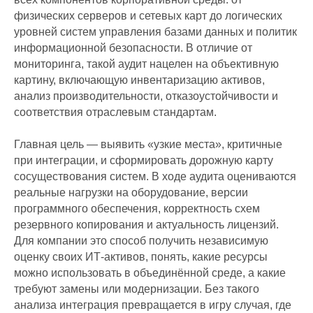
физических серверов и сетевых карт до логических
уровней систем управления базами данных и политик
информационной безопасности. В отличие от
мониторинга, такой аудит нацелен на объективную
картину, включающую инвентаризацию активов,
анализ производительности, отказоустойчивости и
соответствия отраслевым стандартам.
Главная цель — выявить «узкие места», критичные
при интеграции, и сформировать дорожную карту
сосуществования систем. В ходе аудита оцениваются
реальные нагрузки на оборудование, версии
программного обеспечения, корректность схем
резервного копирования и актуальность лицензий.
Для компании это способ получить независимую
оценку своих ИТ-активов, понять, какие ресурсы
можно использовать в объединённой среде, а какие
требуют замены или модернизации. Без такого
анализа интеграция превращается в игру случая, где