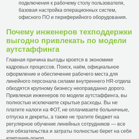
подключения к рабочему столу пользователя,
базовая настройка операционных систем,
офисного ПО и периферийного оборудования.
Почему инженеров техподдержки
выгодно привлекать по модели
аутстаффинга
Главная причина выгоды кроется в экономике
кадровых процессов. Поиск, наём, официальное
оформление и обеспечение рабочего места для
линейного персонала силами внутреннего HR-отдела
обходятся крупному бизнесу неоправданно дорого.
Привлекая инженеров по модели аутстаффинга, вы
полностью исключаете скрытые расходы. Вы не
платите налоги на ФОТ, не оплачиваете больничные,
отпуска и декреты, а также не тратите бюджет на
регулярное обучение линейных сотрудников — все
эти обязательства и затраты полностью берет на себя
компания-донор.