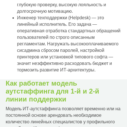
глубокую проверку, высокую лояльность и
долгосрочную мотивацию.
Инженер техподдержки (Helpdesk) — это
линейный исполнитель. Его задача —
оперативная отработка стандартных обращений
пользователей по строго описанным
регламентам. Нагружать высокооплачиваемого
сисадмина сбросом паролей, настройкой
принтеров или установкой типового софта —
значит неэффективно расходовать бюджет и
тормозить развитие ИТ-архитектуры.
Как работает модель
аутстаффинга для 1-й и 2-й
линии поддержки
Модель ИТ-аутстаффинга позволяет временно или на
постоянной основе арендовать необходимое
количество линейных специалистов у профильного