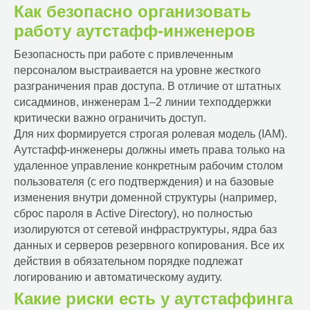
Как безопасно организовать
работу аутстафф-инженеров
Безопасность при работе с привлеченным
персоналом выстраивается на уровне жесткого
разграничения прав доступа. В отличие от штатных
сисадминов, инженерам 1–2 линии техподдержки
критически важно ограничить доступ.
Для них формируется строгая ролевая модель (IAM).
Аутстафф-инженеры должны иметь права только на
удаленное управление конкретным рабочим столом
пользователя (с его подтверждения) и на базовые
изменения внутри доменной структуры (например,
сброс пароля в Active Directory), но полностью
изолируются от сетевой инфраструктуры, ядра баз
данных и серверов резервного копирования. Все их
действия в обязательном порядке подлежат
логированию и автоматическому аудиту.
Какие риски есть у аутстаффинга