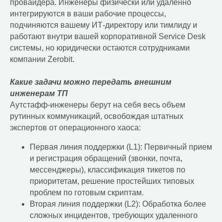
провайдера. Инженеры физически или удаленно
интегрируются в ваши рабочие процессы,
подчиняются вашему ИТ-директору или тимлиду и
работают внутри вашей корпоративной Service Desk
системы, но юридически остаются сотрудниками
компании Zerobit.
Какие задачи можно передать внешним
инженерам ТП
Аутстафф-инженеры берут на себя весь объем
рутинных коммуникаций, освобождая штатных
экспертов от операционного хаоса:
Первая линия поддержки (L1): Первичный прием
и регистрация обращений (звонки, почта,
мессенджеры), классификация тикетов по
приоритетам, решение простейших типовых
проблем по готовым скриптам.
Вторая линия поддержки (L2): Обработка более
сложных инцидентов, требующих удаленного