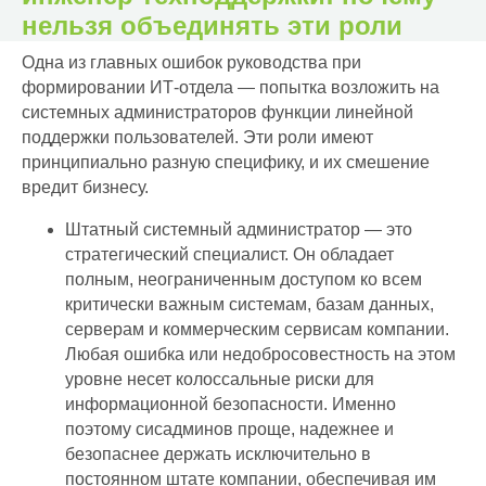
нельзя объединять эти роли
Одна из главных ошибок руководства при
формировании ИТ-отдела — попытка возложить на
системных администраторов функции линейной
поддержки пользователей. Эти роли имеют
принципиально разную специфику, и их смешение
вредит бизнесу.
Штатный системный администратор — это
стратегический специалист. Он обладает
полным, неограниченным доступом ко всем
критически важным системам, базам данных,
серверам и коммерческим сервисам компании.
Любая ошибка или недобросовестность на этом
уровне несет колоссальные риски для
информационной безопасности. Именно
поэтому сисадминов проще, надежнее и
безопаснее держать исключительно в
постоянном штате компании, обеспечивая им