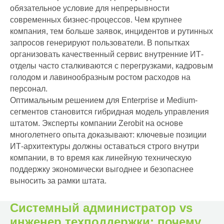
обязательное условие для непрерывности
современных бизнес-процессов. Чем крупнее
компания, тем больше заявок, инцидентов и рутинных
запросов генерируют пользователи. В попытках
организовать качественный сервис внутренние ИТ-
отделы часто сталкиваются с перегрузками, кадровым
голодом и лавинообразным ростом расходов на
персонал.
Оптимальным решением для Enterprise и Medium-
сегментов становится гибридная модель управления
штатом. Эксперты компании Zerobit на основе
многолетнего опыта доказывают: ключевые позиции
ИТ-архитектуры должны оставаться строго внутри
компании, в то время как линейную техническую
поддержку экономически выгоднее и безопаснее
выносить за рамки штата.
Системный администратор vs
инженер техподдержки: почему