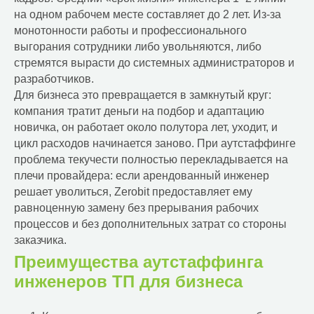
на одном рабочем месте составляет до 2 лет. Из-за
монотонности работы и профессионального
выгорания сотрудники либо увольняются, либо
стремятся вырасти до системных администраторов и
разработчиков.
Для бизнеса это превращается в замкнутый круг:
компания тратит деньги на подбор и адаптацию
новичка, он работает около полутора лет, уходит, и
цикл расходов начинается заново. При аутстаффинге
проблема текучести полностью перекладывается на
плечи провайдера: если арендованный инженер
решает уволиться, Zerobit предоставляет ему
равноценную замену без прерывания рабочих
процессов и без дополнительных затрат со стороны
заказчика.
Преимущества аутстаффинга
инженеров ТП для бизнеса