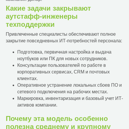
Какие задачи закрывают
аутстафф-инженеры
техподдержки
Привлеченные специалисты обеспечивают полное
закрытие повседневных ИТ-потребностей персонала:
Подготовка, первичная настройка и выдача
ноутбуков или ПК для новых сотрудников.
Консультации пользователей по работе в
корпоративных сервисах, CRM и почтовых
клиентах.
Оперативное устранение локальных сбоев ПО и
сетевого подключения на рабочих местах.
Маркировка, инвентаризация и базовый учет ИТ-
активов компании.
Почему эта модель особенно
полезна среднему и крупному