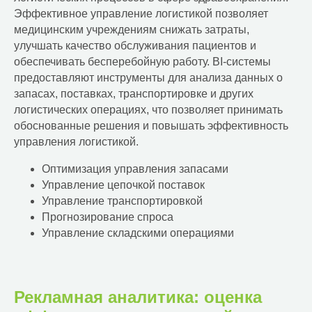
Эффективное управление логистикой позволяет
медицинским учреждениям снижать затраты,
улучшать качество обслуживания пациентов и
обеспечивать бесперебойную работу. BI-системы
предоставляют инструменты для анализа данных о
запасах, поставках, транспортировке и других
логистических операциях, что позволяет принимать
обоснованные решения и повышать эффективность
управления логистикой.
Оптимизация управления запасами
Управление цепочкой поставок
Управление транспортировкой
Прогнозирование спроса
Управление складскими операциями
Рекламная аналитика: оценка