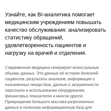
Узнайте, как BI-аналитика помогает
медицинским учреждениям повышать
качество обслуживания: анализировать
статистику обращений,
удовлетворенность пациентов и
нагрузку на врачей и отделения.
Современная медицина генерирует колоссальные
объемы данных. Это данные об истории болезней
пациентов, результаты анализов, информация о
назначенных лекарствах, данные о загруженности
персонала и использовании оборудования,
финансовых показателях и многое другое.
Превращение большого массива разрозненных
данных в полезную информационную базу для