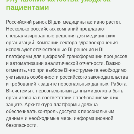
пациентами
Российский рынок BI для медицины активно растет.
Несколько российских компаний предлагают
специализированные решения для медицинских
организаций. Компании сектора здравоохранения
используют отечественные BI-решения и BI-
платформы для цифровой трансформации процессов
и автоматизации аналитической отчетности. Важно
отметить, что при выборе BI-инструмента необходимо
учитывать особенности российского законодательства
и требований к защите персональных данных. Работа
BI-системы с персональными данными должна быть
организована в соответствии с требованиями к их
защите. Архитектура платформы должна
обеспечивать контроль доступа к персональным
данным и необходимые меры информационной
безопасности.