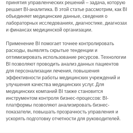
принятия управленческих решений – задача, которую
решает BI-аналитика. В этой статье рассмотрим, как BI
объединяет медицинские данные, сведения о
лабораторных исследованиях, диагностике, диагнозах
и финансах медицинской организации.
Применение BI помогает точнее контролировать
расходы, выявлять скрытые тенденции и
оптимизировать использование ресурсов. Технологии
BI позволяют проводить анализ данных пациентов
для персонализации лечения, повышения
эффективности работы медицинских учреждений и
улучшения качества медицинских услуг. Для
медицинских компаний BI также становится
инструментом контроля бизнес-процессов: BI-
платформы позволяют анализировать бизнес-
показатели, повышать прозрачность управления и
ускорять подготовку отчетности для руководителей.