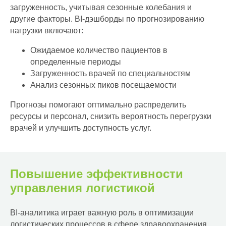
загруженность, учитывая сезонные колебания и
другие факторы. BI-дэшборды по прогнозированию
нагрузки включают:
Ожидаемое количество пациентов в
определенные периоды
Загруженность врачей по специальностям
Анализ сезонных пиков посещаемости
Прогнозы помогают оптимально распределить
ресурсы и персонал, снизить вероятность перегрузки
врачей и улучшить доступность услуг.
Повышение эффективности
управления логистикой
BI-аналитика играет важную роль в оптимизации
логистических процессов в сфере здравоохранения.