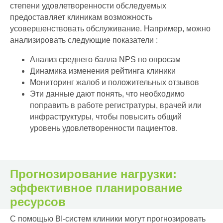
степени удовлетворенности обследуемых
предоставляет клиникам возможность
усовершенствовать обслуживание. Например, можно
анализировать следующие показатели :
Анализ среднего балла NPS по опросам
Динамика изменения рейтинга клиники
Мониторинг жалоб и положительных отзывов
Эти данные дают понять, что необходимо
поправить в работе регистратуры, врачей или
инфраструктуры, чтобы повысить общий
уровень удовлетворенности пациентов.
Прогнозирование нагрузки:
эффективное планирование
ресурсов
С помощью BI-систем клиники могут прогнозировать