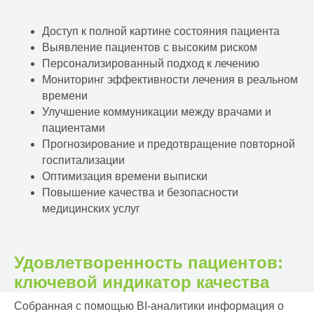
Доступ к полной картине состояния пациента
Выявление пациентов с высоким риском
Персонализированный подход к лечению
Мониторинг эффективности лечения в реальном
времени
Улучшение коммуникации между врачами и
пациентами
Прогнозирование и предотвращение повторной
госпитализации
Оптимизация времени выписки
Повышение качества и безопасности
медицинских услуг
Удовлетворенность пациентов:
ключевой индикатор качества
Собранная с помощью BI-аналитики информация о