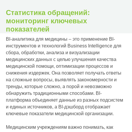
Статистика обращений:
мониторинг ключевых
показателей
BI-аналитика для медицины – это применение BI-
инструментов и технологий Business Intelligence для
сбора, обработки, анализа и визуализации
медицинских данных с целью улучшения качества
медицинской помощи, оптимизации процессов и
снижения издержек. Она позволяет получать ответы
на сложные вопросы, выявлять закономерности и
тренды, которые сложно, а порой и невозможно
обнаружить традиционными способами. BI-
платформа объединяет данные из разных подсистем
и единых источников, а BI-дэшборд отображает
ключевые показатели медицинской организации.
Медицинским учреждениям важно понимать, как