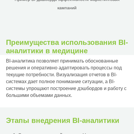
кампаний
Преимущества использования BI-
аналитики в медицине
BI-аналитика позволяет принимать обоснованные
решения и оперативно адаптировать процессы под
текущие потребности. Визуализация отчетов в BI-
системах дает полное понимание ситуации, а BI-
системы упрощают построение дэшбордов и работу с
большими объемами данных.
Этапы внедрения BI-аналитики