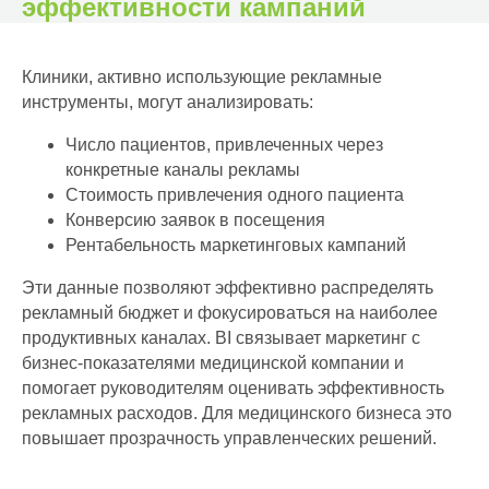
эффективности кампаний
Клиники, активно использующие рекламные
инструменты, могут анализировать:
Число пациентов, привлеченных через
конкретные каналы рекламы
Стоимость привлечения одного пациента
Конверсию заявок в посещения
Рентабельность маркетинговых кампаний
Эти данные позволяют эффективно распределять
рекламный бюджет и фокусироваться на наиболее
продуктивных каналах. BI связывает маркетинг с
бизнес-показателями медицинской компании и
помогает руководителям оценивать эффективность
рекламных расходов. Для медицинского бизнеса это
повышает прозрачность управленческих решений.