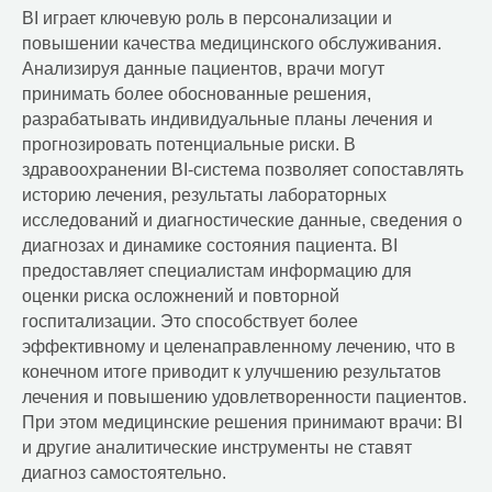
BI играет ключевую роль в персонализации и
повышении качества медицинского обслуживания.
Анализируя данные пациентов, врачи могут
принимать более обоснованные решения,
разрабатывать индивидуальные планы лечения и
прогнозировать потенциальные риски. В
здравоохранении BI-система позволяет сопоставлять
историю лечения, результаты лабораторных
исследований и диагностические данные, сведения о
диагнозах и динамике состояния пациента. BI
предоставляет специалистам информацию для
оценки риска осложнений и повторной
госпитализации. Это способствует более
эффективному и целенаправленному лечению, что в
конечном итоге приводит к улучшению результатов
лечения и повышению удовлетворенности пациентов.
При этом медицинские решения принимают врачи: BI
и другие аналитические инструменты не ставят
диагноз самостоятельно.