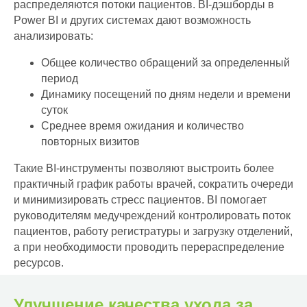
распределяются потоки пациентов. BI-дэшборды в
Power BI и других системах дают возможность
анализировать:
Общее количество обращений за определенный
период
Динамику посещений по дням недели и времени
суток
Среднее время ожидания и количество
повторных визитов
Такие BI-инструменты позволяют выстроить более
практичный график работы врачей, сократить очереди
и минимизировать стресс пациентов. BI помогает
руководителям медучреждений контролировать поток
пациентов, работу регистратуры и загрузку отделений,
а при необходимости проводить перераспределение
ресурсов.
Улучшение качества ухода за