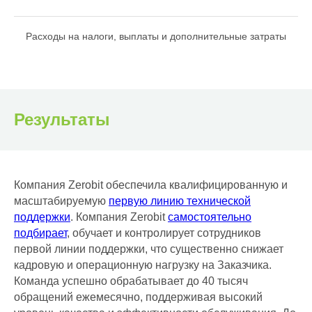
Расходы на налоги, выплаты и дополнительные затраты
Результаты
Компания Zerobit обеспечила квалифицированную и
масштабируемую
первую линию технической
поддержки
. Компания Zerobit
самостоятельно
подбирает
, обучает и контролирует сотрудников
первой линии поддержки, что существенно снижает
кадровую и операционную нагрузку на Заказчика.
Команда успешно обрабатывает до 40 тысяч
обращений ежемесячно, поддерживая высокий