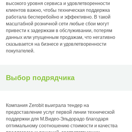
высокого уровня сервиса и удовлетворенности
клиентов важно, чтобы техническая поддержка
работала бесперебойно и эффективно. В такой
масштабной розничной сети любые сбои могут
привести к задержкам в обслуживании, потерям
данных или упущенным продажам, что негативно
сказывается на бизнесе и удовлетворенности
покупателей.
Выбор подрядчика
Компания Zerobit выиграла тендер на
предоставление услуг первой линии технической
поддержки для М.Видео-Эльдорадо благодаря
оптимальному соотношению стоимости и качества