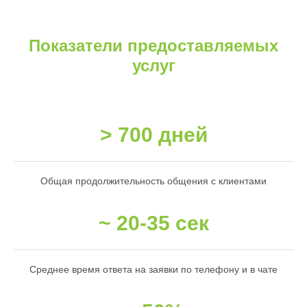
Показатели предоставляемых
услуг
> 700 дней
Общая продолжительность общения с клиентами
~ 20-35 сек
Среднее время ответа на заявки по телефону и в чате