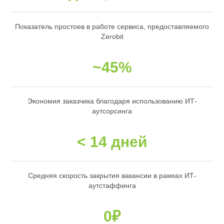
Показатель простоев в работе сервиса, предоставляемого
Zerobit
~45%
Экономия заказчика благодаря использованию ИТ-
аутсорсинга
< 14 дней
Средняя скорость закрытия вакансии в рамках ИТ-
аутстаффинга
0₽