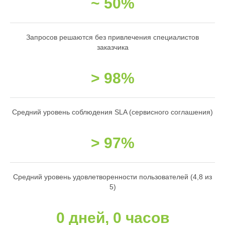
~ 50%
Запросов решаются без привлечения специалистов
заказчика
> 98%
Средний уровень соблюдения SLA (сервисного соглашения)
> 97%
Средний уровень удовлетворенности пользователей (4,8 из
5)
0 дней, 0 часов