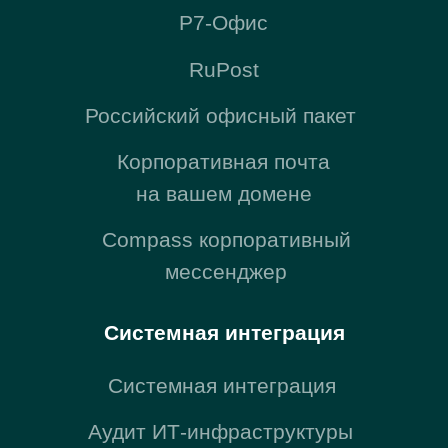
© 2010-2026 ООО «Зеробит»