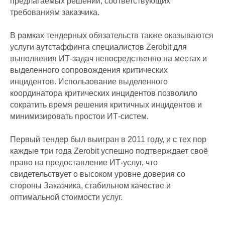
предлагаемых решений, соответствующих
требованиям заказчика.
В рамках тендерных обязательств также оказываются
услуги аутстаффинга специалистов Zerobit для
выполнения ИТ-задач непосредственно на местах и
выделенного сопровождения критических
инцидентов. Использование выделенного
координатора критических инцидентов позволило
сократить время решения критичных инцидентов и
минимизировать простои ИТ-систем.
Первый тендер был выигран в 2011 году, и с тех пор
каждые три года Zerobit успешно подтверждает своё
право на предоставление ИТ-услуг, что
свидетельствует о высоком уровне доверия со
стороны Заказчика, стабильном качестве и
оптимальной стоимости услуг.