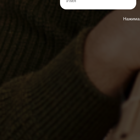
Нажимая