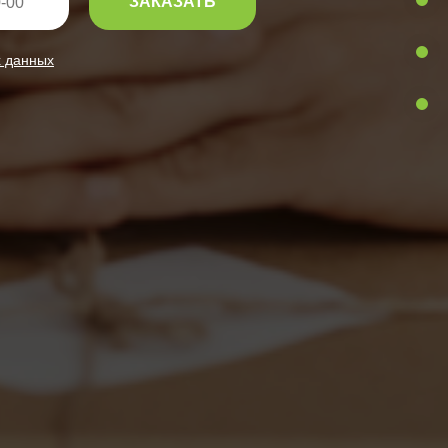
ЗАКАЗАТЬ
х данных