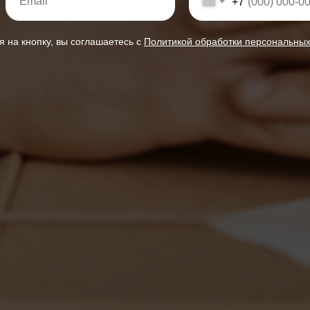
+7
 на кнопку, вы соглашаетесь c
Политикой обработки персональны