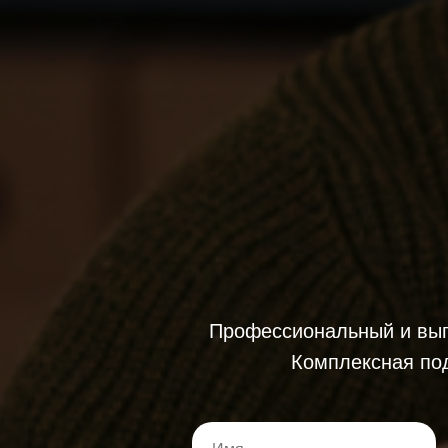
Профессиональный и выго
Комплексная под