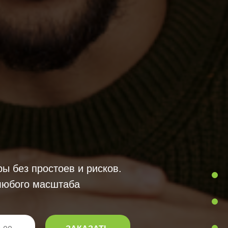
ы без простоев и рисков.
 любого масштаба