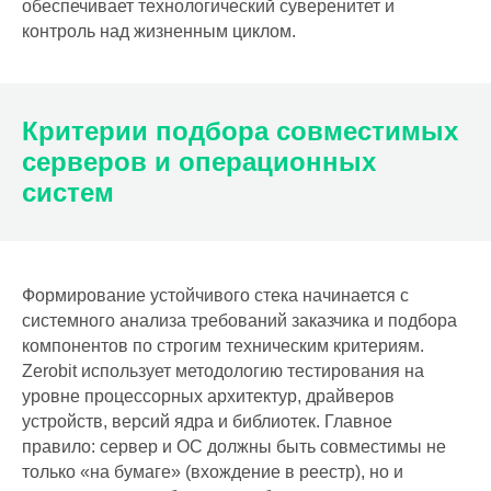
обеспечивает технологический суверенитет и
контроль над жизненным циклом.
Критерии подбора совместимых
серверов и операционных
систем
Формирование устойчивого стека начинается с
системного анализа требований заказчика и подбора
компонентов по строгим техническим критериям.
Zerobit использует методологию тестирования на
уровне процессорных архитектур, драйверов
устройств, версий ядра и библиотек. Главное
правило: сервер и ОС должны быть совместимы не
только «на бумаге» (вхождение в реестр), но и