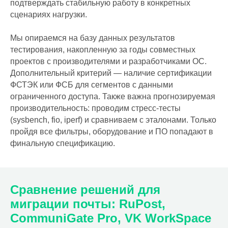
подтверждать стабильную работу в конкретных
сценариях нагрузки.
Мы опираемся на базу данных результатов
тестирования, накопленную за годы совместных
проектов с производителями и разработчиками ОС.
Дополнительный критерий — наличие сертификации
ФСТЭК или ФСБ для сегментов с данными
ограниченного доступа. Также важна прогнозируемая
производительность: проводим стресс-тесты
(sysbench, fio, iperf) и сравниваем с эталонами. Только
пройдя все фильтры, оборудование и ПО попадают в
финальную спецификацию.
Сравнение решений для
миграции почты: RuPost,
CommuniGate Pro, VK WorkSpace