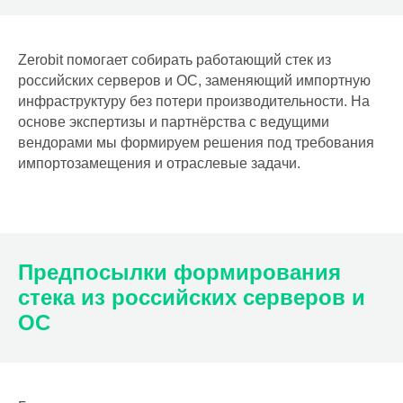
Zerobit помогает собирать работающий стек из
российских серверов и ОС, заменяющий импортную
инфраструктуру без потери производительности. На
основе экспертизы и партнёрства с ведущими
вендорами мы формируем решения под требования
импортозамещения и отраслевые задачи.
Предпосылки формирования
стека из российских серверов и
ОС