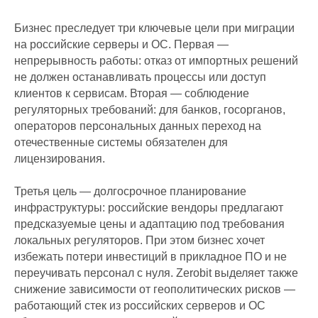
Бизнес преследует три ключевые цели при миграции
на российские серверы и ОС. Первая —
непрерывность работы: отказ от импортных решений
не должен останавливать процессы или доступ
клиентов к сервисам. Вторая — соблюдение
регуляторных требований: для банков, госорганов,
операторов персональных данных переход на
отечественные системы обязателен для
лицензирования.
Третья цель — долгосрочное планирование
инфраструктуры: российские вендоры предлагают
предсказуемые цены и адаптацию под требования
локальных регуляторов. При этом бизнес хочет
избежать потери инвестиций в прикладное ПО и не
переучивать персонал с нуля. Zerobit выделяет также
снижение зависимости от геополитических рисков —
работающий стек из российских серверов и ОС