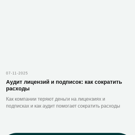
© 2010-2026 ООО «Зеробит»
07-11-2025
Аудит лицензий и подписок: как сократить
расходы
Как компании теряют деньги на лицензиях и
подписках и как аудит помогает сократить расходы