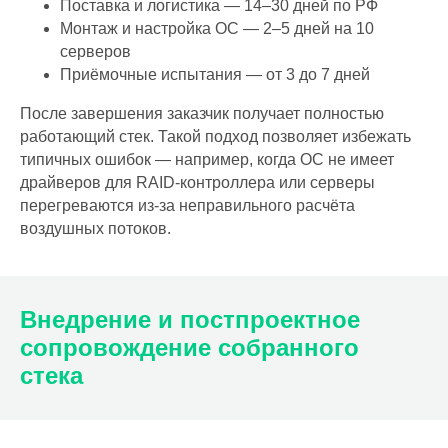
Поставка и логистика — 14–30 дней по РФ
Монтаж и настройка ОС — 2–5 дней на 10
серверов
Приёмочные испытания — от 3 до 7 дней
После завершения заказчик получает полностью
работающий стек. Такой подход позволяет избежать
типичных ошибок — например, когда ОС не имеет
драйверов для RAID-контроллера или серверы
перегреваются из-за неправильного расчёта
воздушных потоков.
Внедрение и постпроектное
сопровождение собранного
стека