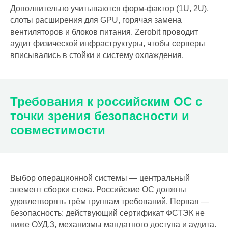
Дополнительно учитываются форм-фактор (1U, 2U),
слоты расширения для GPU, горячая замена
вентиляторов и блоков питания. Zerobit проводит
аудит физической инфраструктуры, чтобы серверы
вписывались в стойки и систему охлаждения.
Требования к российским ОС с
точки зрения безопасности и
совместимости
Выбор операционной системы — центральный
элемент сборки стека. Российские ОС должны
удовлетворять трём группам требований. Первая —
безопасность: действующий сертификат ФСТЭК не
ниже ОУД.3, механизмы мандатного доступа и аудита.