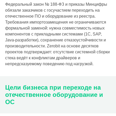
Федеральный закон № 188-ФЗ и приказы Минцифры
обязали заказчиков с госучастием переходить на
отечественное ПО и оборудование из реестра.
Требования импортозамещения не ограничиваются
формальной заменой: нужна совместимость новых
компонентов с прикладными системами (1С, SAP,
Java-разработки), сохранение отказоустойчивости и
производительности. Zerobit на основе десятков
проектов подтверждает: отсутствие системной сборки
стека ведёт к конфликтам драйверов и
непредсказуемому поведению под нагрузкой.
Цели бизнеса при переходе на
отечественное оборудование и
ОС