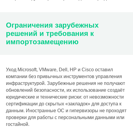
Ограничения зарубежных
решений и требования к
импортозамещению
Уход Microsoft, VMware, Dell, HP и Cisco оставил
компании без привычных инструментов управления
инфраструктурой. Зарубежные решения не получают
обновлений безопасности, их использование создаёт
юридические и технические риски: от невозможности
сертификации до скрытых «закладок» для доступа к
данным. Иностранные ОС и гипервизоры не проходят
проверки для работы с персональными данными или
гостайной.