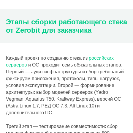
Этапы сборки работающего стека
от Zerobit для заказчика
Каждый проект по созданию стека из
российских
серверов
и ОС проходит семь обязательных этапов.
Первый — аудит инфраструктуры и сбор требований:
фиксируем приложения, протоколы, типы нагрузок,
условия эксплуатации. Второй — формирование
архитектуры: выбор моделей серверов (Yadro
Vegman, Aquarius T50, Kraftway Express), версий ОС
(Astra Linux 1.7, РЕД ОС 7.3, Alt Linux 10) и
дополнительного ПО.
Третий этап — тестирование совместимости: сбор